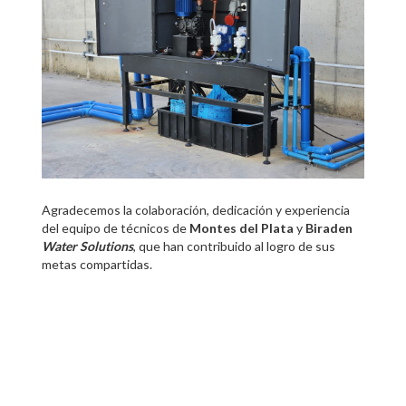
DESTACADOS
BLOG
CONTACTO
Agradecemos la colaboración, dedicación y experiencia
del equipo de técnicos de
Montes del Plata
y
Biraden
Water Solutions
, que han contribuido al logro de sus
metas compartidas.