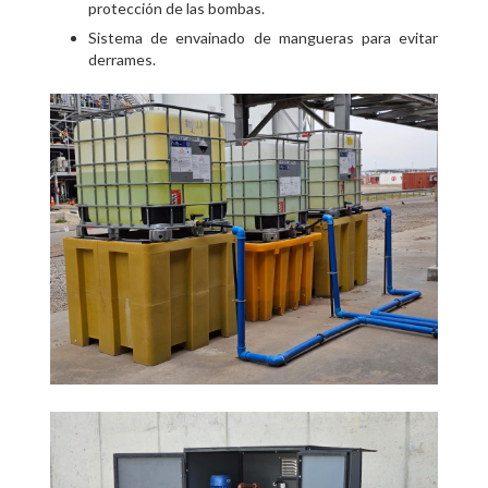
protección de las bombas.
Sistema de envainado de mangueras para evitar
derrames.
INICIO
EMPRESA
PRODUCTOS Y SERVICIOS