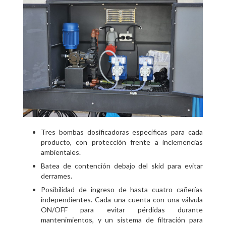
Tres bombas dosificadoras específicas para cada
producto, con protección frente a inclemencias
ambientales.
Batea de contención debajo del skid para evitar
derrames.
Posibilidad de ingreso de hasta cuatro cañerías
independientes. Cada una cuenta con una válvula
ON/OFF para evitar pérdidas durante
mantenimientos, y un sistema de filtración para