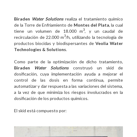
Biraden
Water Solutions
realiza el tratamiento químico
de la Torre de Enfriamiento de
Montes del Plata
, la cual
3
tiene un volumen de 18.000 m
, y un caudal de
3
recirculación de 22.000 m
/h, utilizando la tecnología de
productos biocidas y biodispersantes de
Veolia Water
Technologies & Solutions
.
Como parte de la optimización de dicho tratamiento,
Biraden
Water Solutions
construyó un skid de
dosificación, cuya implementación ayuda a mejorar el
control de las dosis en forma continua, permite
automatizar y dar respuesta a las variaciones del sistema,
a la vez de que minimiza los riesgos involucrados en la
dosificación de los productos químicos.
El skid está compuesto por: