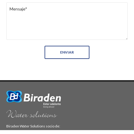
Biraden Water Solutions socio de: