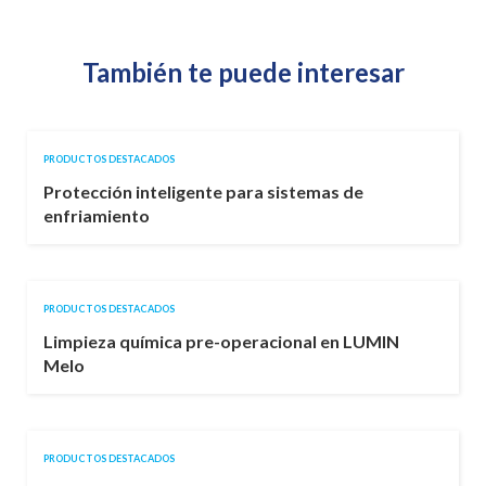
También te puede interesar
PRODUCTOS DESTACADOS
Protección inteligente para sistemas de
enfriamiento
PRODUCTOS DESTACADOS
Limpieza química pre-operacional en LUMIN
Melo
PRODUCTOS DESTACADOS