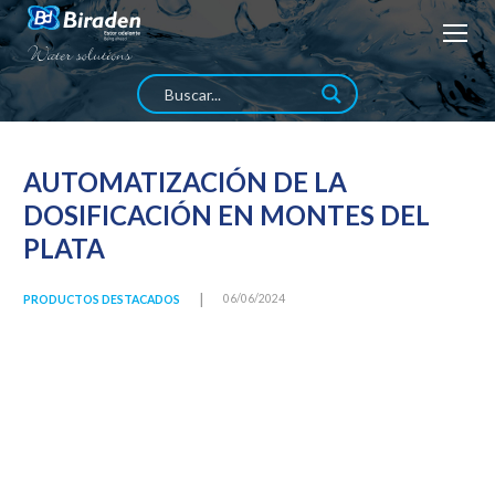
AUTOMATIZACIÓN DE LA
DOSIFICACIÓN EN MONTES DEL
PLATA
|
06/06/2024
PRODUCTOS DESTACADOS