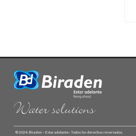
© 2024. Biraden – Estar adelante.- Todos los derechos reservados.