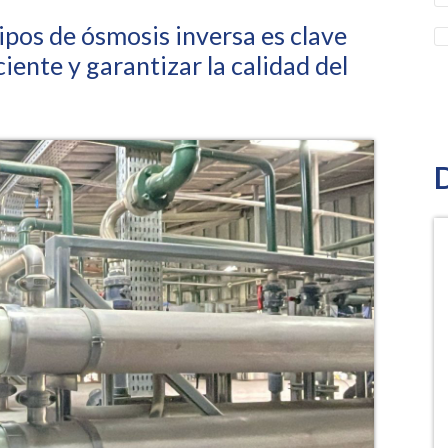
pos de ósmosis inversa es clave
ente y garantizar la calidad del