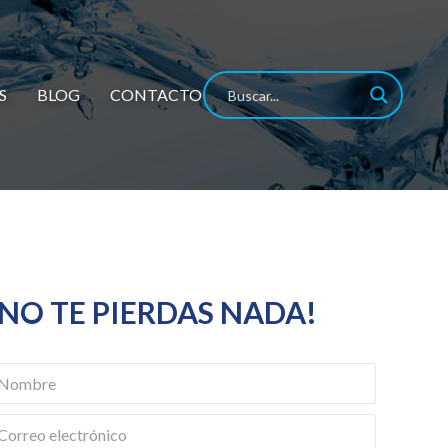
S
BLOG
CONTACTO
¡NO TE PIERDAS NADA!