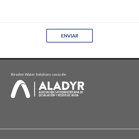
Biraden Water Solutions socio de: