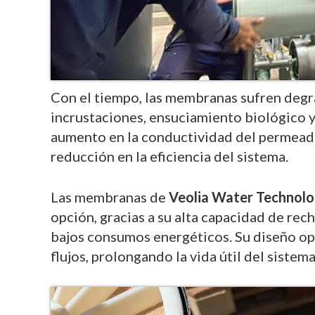
Con el tiempo, las membranas sufren degr
incrustaciones, ensuciamiento biológico y
aumento en la conductividad del permeado
reducción en la eficiencia del sistema.
Las membranas de
Veolia Water Technolo
opción, gracias a su alta capacidad de rech
bajos consumos energéticos. Su diseño op
flujos, prolongando la vida útil del sist