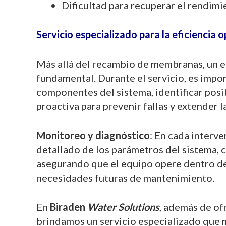
Dificultad para recuperar el rendimi
Servicio especializado para la eficiencia 
Más allá del recambio de membranas, un e
fundamental. Durante el servicio, es impor
componentes del sistema, identificar posi
proactiva para prevenir fallas y extender la
Monitoreo y diagnóstico
: En cada interv
detallado de los parámetros del sistema, 
asegurando que el equipo opere dentro de
necesidades futuras de mantenimiento.
En
Biraden
Water Solutions
, además de of
brindamos un servicio especializado que m