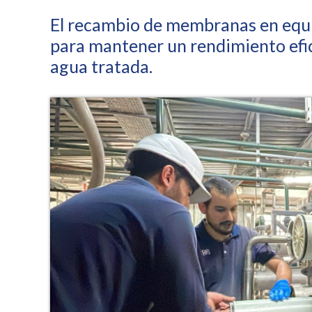
El recambio de membranas en equi
para mantener un rendimiento efici
agua tratada.