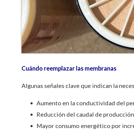
Cuándo reemplazar las membranas
Algunas señales clave que indican la nece
Aumento en la conductividad del p
Reducción del caudal de producción
Mayor consumo energético por incr