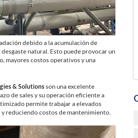
adación debido a la acumulación de
 desgaste natural. Esto puede provocar un
, mayores costos operativos y una
gies & Solutions
son una excelente
azo de sales y su operación eficiente a
timizado permite trabajar a elevados
ema y reduciendo costos de mantenimiento.