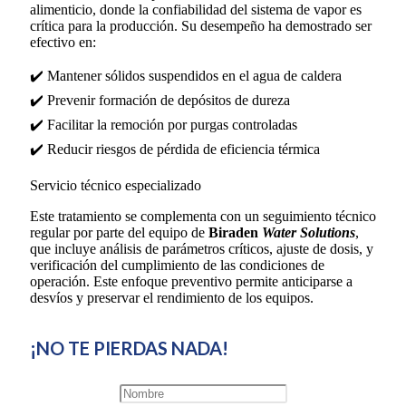
alimenticio, donde la confiabilidad del sistema de vapor es
crítica para la producción. Su desempeño ha demostrado ser
efectivo en:
✔️ Mantener sólidos suspendidos en el agua de caldera
✔️ Prevenir formación de depósitos de dureza
✔️ Facilitar la remoción por purgas controladas
✔️ Reducir riesgos de pérdida de eficiencia térmica
Servicio técnico especializado
Este tratamiento se complementa con un seguimiento técnico
regular por parte del equipo de
Biraden
Water Solutions
,
que incluye análisis de parámetros críticos, ajuste de dosis, y
verificación del cumplimiento de las condiciones de
operación. Este enfoque preventivo permite anticiparse a
desvíos y preservar el rendimiento de los equipos.
¡NO TE PIERDAS NADA!