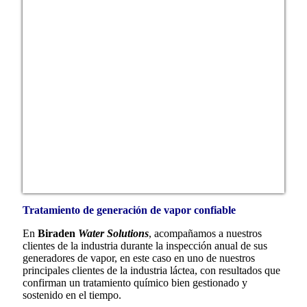
Tratamiento de generación de vapor confiable
En
Biraden
Water Solutions
, acompañamos a nuestros
clientes de la industria durante la inspección anual de sus
generadores de vapor, en este caso en uno de nuestros
principales clientes de la industria láctea, con resultados que
confirman un tratamiento químico bien gestionado y
sostenido en el tiempo.